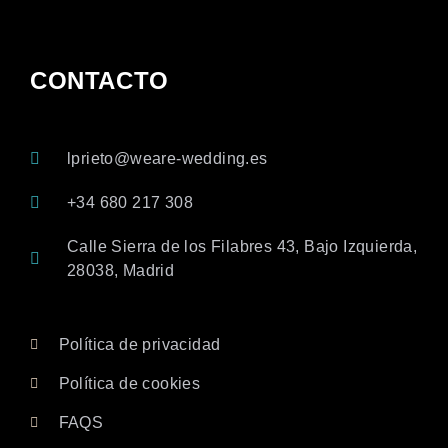
CONTACTO
lprieto@weare-wedding.es
+34 680 217 308
Calle Sierra de los Filabres 43, Bajo Izquierda,
28038, Madrid
Política de privacidad
Política de cookies
FAQS