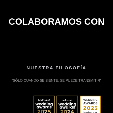
COLABORAMOS CON
NUESTRA FILOSOFÍA
“SÓLO CUANDO SE SIENTE, SE PUEDE TRANSMITIR”