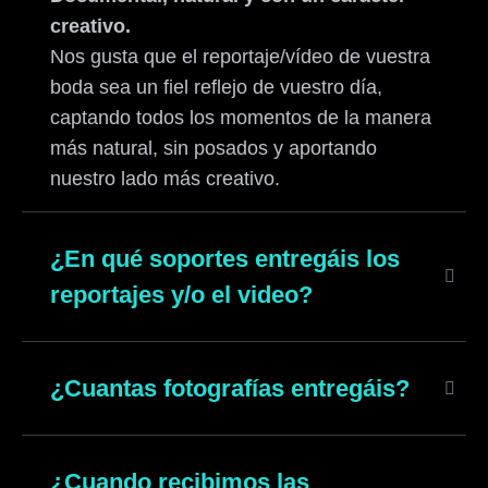
creativo.
Nos gusta que el reportaje/vídeo de vuestra
boda sea un fiel reflejo de vuestro día,
captando todos los momentos de la manera
más natural, sin posados y aportando
nuestro lado más creativo.
¿En qué soportes entregáis los
reportajes y/o el video?
¿Cuantas fotografías entregáis?
¿Cuando recibimos las