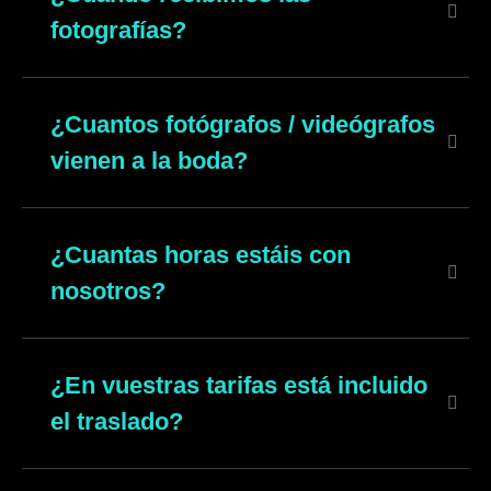
fotografías?
¿Cuantos fotógrafos / videógrafos
vienen a la boda?
¿Cuantas horas estáis con
nosotros?
¿En vuestras tarifas está incluido
el traslado?