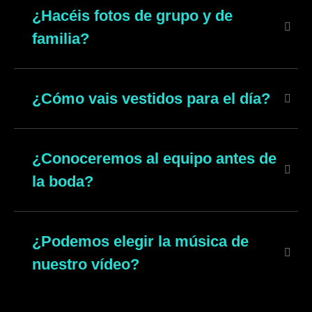
¿Hacéis fotos de grupo y de
familia?
¿Cómo vais vestidos para el día?
¿Conoceremos al equipo antes de
la boda?
¿Podemos elegir la música de
nuestro vídeo?